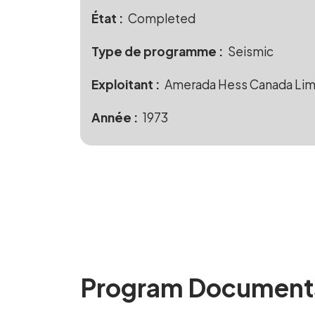
État
Completed
Type de programme
Seismic
Exploitant
Amerada Hess Canada Lim
Année
1973
Program Document