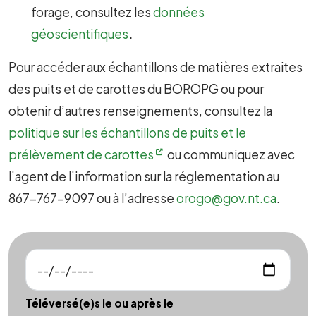
forage, consultez les
données
géoscientifiques
.
Pour accéder aux échantillons de matières extraites
des puits et de carottes du BOROPG ou pour
obtenir d’autres renseignements, consultez la
politique sur les échantillons de puits et le
prélèvement de carottes
ou communiquez avec
l’agent de l’information sur la réglementation au
867-767-9097 ou à l’adresse
orogo@gov.nt.ca
.
Téléversé(e)s le ou après le