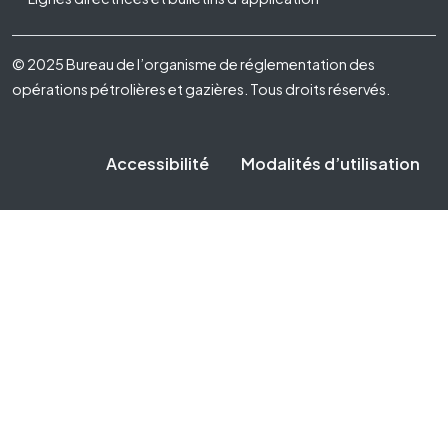
Footer Fifth
© 2025 Bureau de l’organisme de réglementation des
opérations pétrolières et gazières. Tous droits réservés.
Accessibilité
Modalités d’utilisation