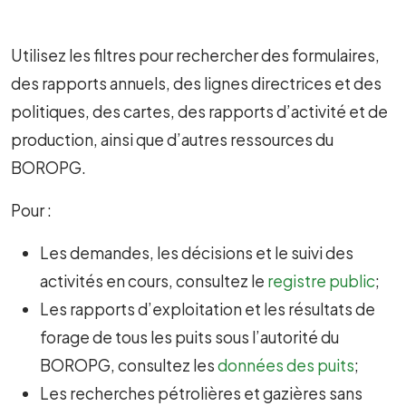
Utilisez les filtres pour rechercher des formulaires,
des rapports annuels, des lignes directrices et des
politiques, des cartes, des rapports d’activité et de
production, ainsi que d’autres ressources du
BOROPG.
Pour :
Les demandes, les décisions et le suivi des
activités en cours, consultez le
registre public
;
Les rapports d’exploitation et les résultats de
forage de tous les puits sous l’autorité du
BOROPG, consultez
les
données des puits
;
Les recherches pétrolières et gazières sans