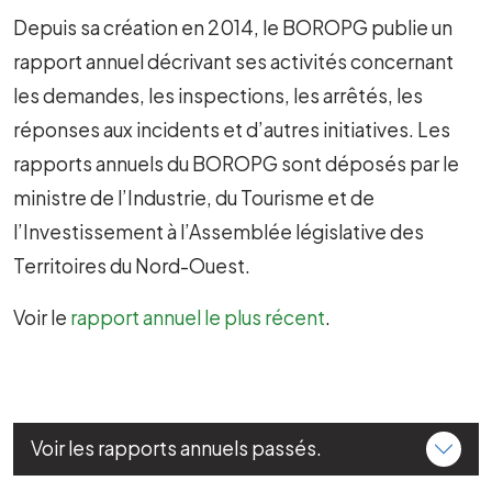
Depuis sa création en 2014, le BOROPG publie un
rapport annuel décrivant ses activités concernant
les demandes, les inspections, les arrêtés, les
réponses aux incidents et d’autres initiatives. Les
rapports annuels du BOROPG sont déposés par le
ministre de l’Industrie, du Tourisme et de
l’Investissement à l’Assemblée législative des
Territoires du Nord-Ouest.
Voir le
rapport annuel le plus récent
.
Voir les rapports annuels passés.