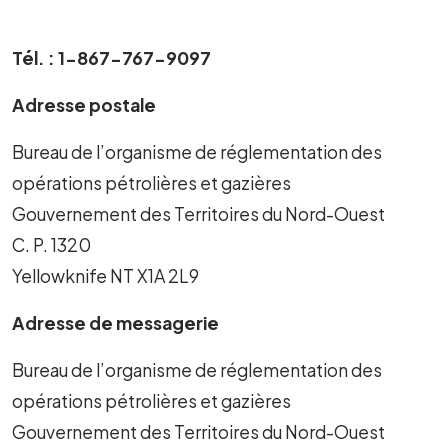
Tél. : 1-867-767-9097
Adresse postale
Bureau de l’organisme de réglementation des
opérations pétrolières et gazières
Gouvernement des Territoires du Nord-Ouest
C. P. 1320
Yellowknife NT X1A 2L9
Adresse de messagerie
Bureau de l’organisme de réglementation des
opérations pétrolières et gazières
Gouvernement des Territoires du Nord-Ouest