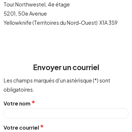
Tour Northwestel, 4e étage
5201, 50e Avenue
Yellowknife (Territoires du Nord-Ouest) X1A 3S9
Envoyer un courriel
Les champs marqués d’un astérisque (*) sont
obligatoires.
Votre nom
Votre courriel