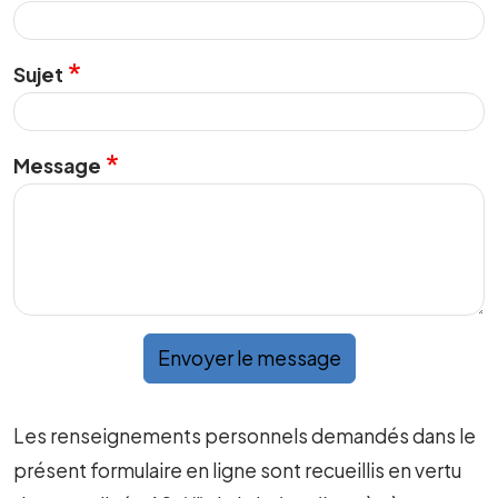
Sujet
Message
Envoyer le message
Les renseignements personnels demandés dans le
présent formulaire en ligne sont recueillis en vertu