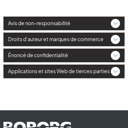
Avis de non-responsabilité
Droits d’auteur et marques de commerce
Énoncé de confidentialité
Applications et sites Web de tierces parties
Footer First