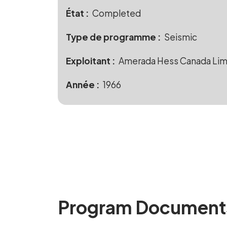
État
Completed
Type de programme
Seismic
Exploitant
Amerada Hess Canada Lim
Année
1966
Program Document