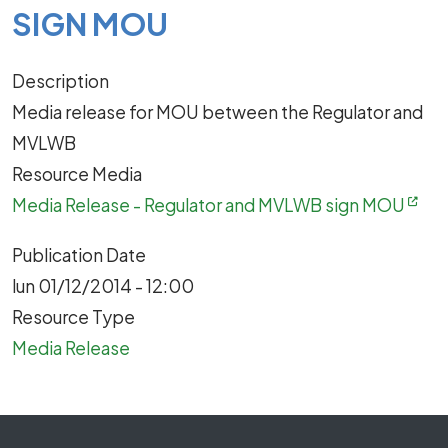
SIGN MOU
Description
Media release for MOU between the Regulator and
MVLWB
Resource Media
Media Release - Regulator and MVLWB sign MOU
Publication Date
lun 01/12/2014 - 12:00
Resource Type
Media Release