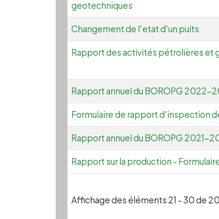
geotechniques
Changement de l'etat d'un puits
Rapport des activités pétrolières et 
Rapport annuel du BOROPG 2022-
Formulaire de rapport d'inspection d
Rapport annuel du BOROPG 2021-2
Rapport sur la production - Formulair
Affichage des éléments 21 - 30 de 2