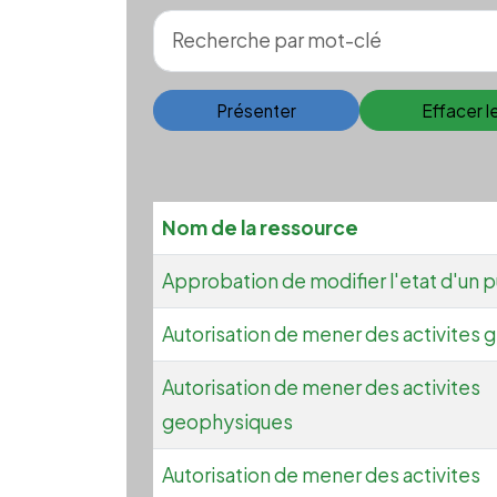
Présenter
Effacer 
Nom de la ressource
Approbation de modifier l'etat d'un p
Autorisation de mener des activites 
Autorisation de mener des activites
geophysiques
Autorisation de mener des activites