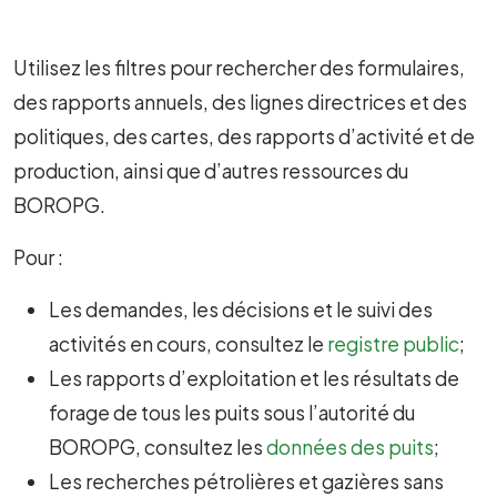
Utilisez les filtres pour rechercher des formulaires,
des rapports annuels, des lignes directrices et des
politiques, des cartes, des rapports d’activité et de
production, ainsi que d’autres ressources du
BOROPG.
Pour :
Les demandes, les décisions et le suivi des
activités en cours, consultez le
registre public
;
Les rapports d’exploitation et les résultats de
forage de tous les puits sous l’autorité du
BOROPG, consultez
les
données des puits
;
Les recherches pétrolières et gazières sans