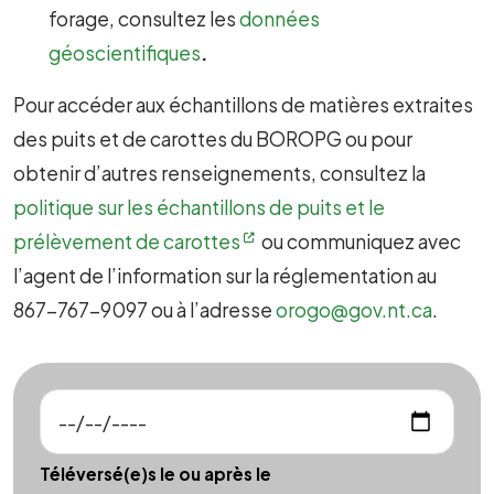
forage, consultez les
données
géoscientifiques
.
Pour accéder aux échantillons de matières extraites
des puits et de carottes du BOROPG ou pour
obtenir d’autres renseignements, consultez la
politique sur les échantillons de puits et le
prélèvement de carottes
ou communiquez avec
l’agent de l’information sur la réglementation au
867-767-9097 ou à l’adresse
orogo@gov.nt.ca
.
Téléversé(e)s le ou après le