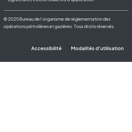
Footer Fifth
© 2025 Bureau de l’organisme de réglementation des
opérations pétrolières et gazières. Tous droits réservés.
Accessibilité
Modalités d’utilisation