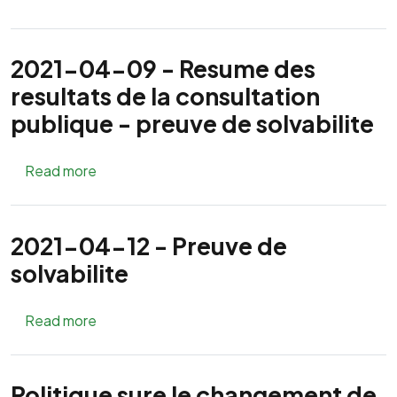
2021-04-09 - Resume des
resultats de la consultation
publique - preuve de solvabilite
about 2021-04-09 - Resume des resultats de la
Read more
2021-04-12 - Preuve de
solvabilite
about 2021-04-12 - Preuve de solvabilite
Read more
Politique sure le changement de