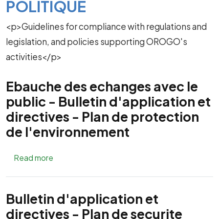
POLITIQUE
<p>Guidelines for compliance with regulations and
legislation, and policies supporting OROGO's
activities</p>
Ebauche des echanges avec le
public - Bulletin d'application et
directives - Plan de protection
de l'environnement
about Ebauche des echanges avec le public - Bu
Read more
Bulletin d'application et
directives - Plan de securite