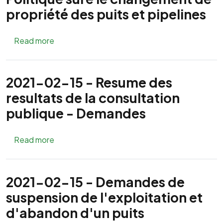
propriété des puits et pipelines
about Politique sure le changement de proprié
Read more
2021-02-15 - Resume des
resultats de la consultation
publique - Demandes
about 2021-02-15 - Resume des resultats de 
Read more
2021-02-15 - Demandes de
suspension de l'exploitation et
d'abandon d'un puits