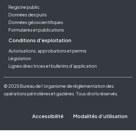
Registre public
Données des puits
Données géoscientifiques
Formulaires et publications
Conditions d'exploitation
Autorisations, approbations et permis
Législation
Lignes directrices et bulletins d’application
Footer Fifth
© 2025 Bureau de l’organisme de réglementation des
opérations pétrolières et gazières. Tous droits réservés.
Accessibilité
Modalités d’utilisation