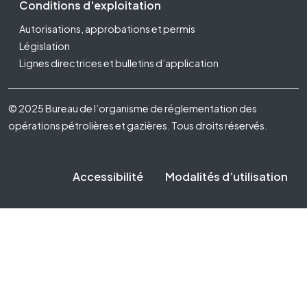
Conditions d'exploitation
Autorisations, approbations et permis
Législation
Lignes directrices et bulletins d’application
Footer Fifth
© 2025 Bureau de l’organisme de réglementation des
opérations pétrolières et gazières. Tous droits réservés.
Accessibilité
Modalités d’utilisation