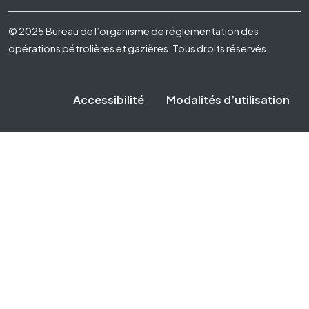
Footer Fifth
© 2025 Bureau de l’organisme de réglementation des
opérations pétrolières et gazières. Tous droits réservés.
Accessibilité
Modalités d’utilisation