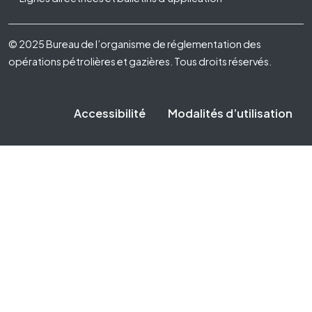
Footer Fifth
© 2025 Bureau de l’organisme de réglementation des
opérations pétrolières et gazières. Tous droits réservés.
Accessibilité
Modalités d’utilisation