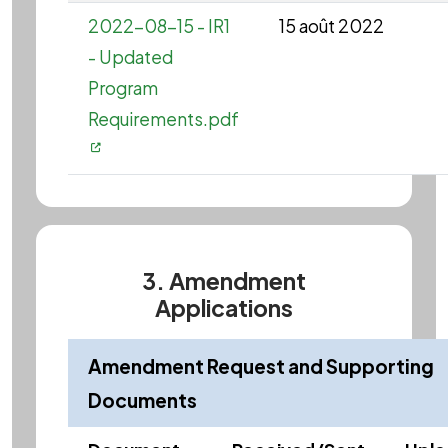
2022-08-15 - IR1
15 août 2022
- Updated
Program
Requirements.pdf
3. Amendment
Applications
Amendment Request and Supporting
Documents