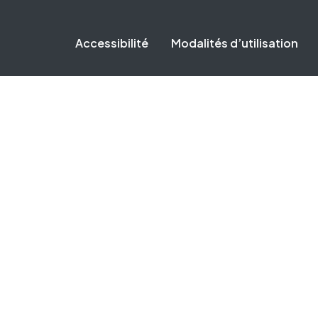
Accessibilité
Modalités d’utilisation