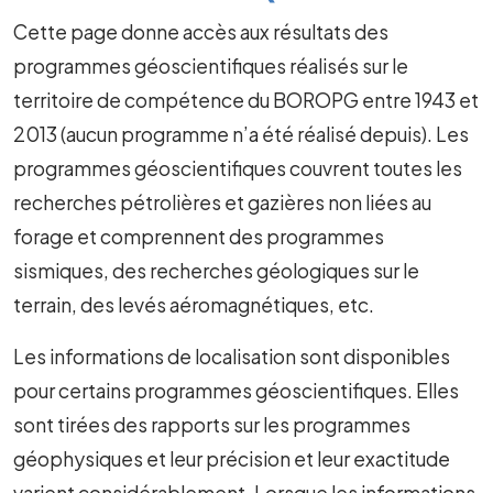
Cette page donne accès aux résultats des
programmes géoscientifiques réalisés sur le
territoire de compétence du BOROPG entre 1943 et
2013 (aucun programme n’a été réalisé depuis). Les
programmes géoscientifiques couvrent toutes les
recherches pétrolières et gazières non liées au
forage et comprennent des programmes
sismiques, des recherches géologiques sur le
terrain, des levés aéromagnétiques, etc.
Les informations de localisation sont disponibles
pour certains programmes géoscientifiques. Elles
sont tirées des rapports sur les programmes
géophysiques et leur précision et leur exactitude
varient considérablement. Lorsque les informations