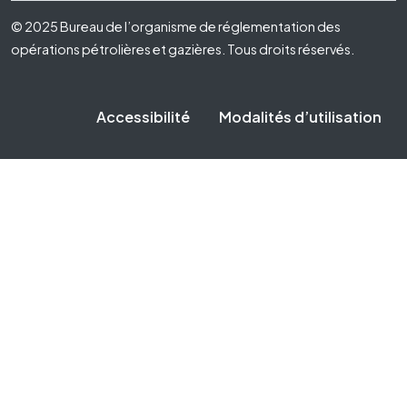
Footer Fifth
© 2025 Bureau de l’organisme de réglementation des
opérations pétrolières et gazières. Tous droits réservés.
Accessibilité
Modalités d’utilisation