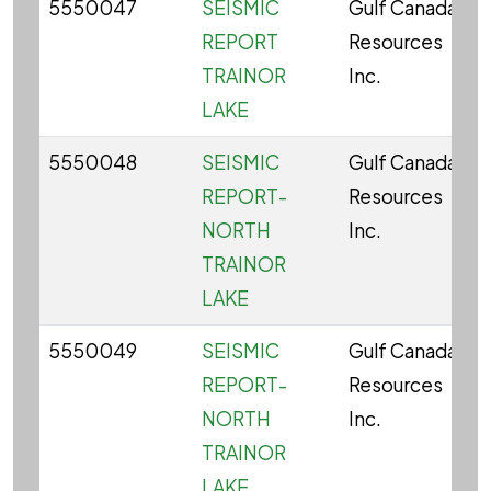
5550047
SEISMIC
Gulf Canada
REPORT
Resources
TRAINOR
Inc.
LAKE
5550048
SEISMIC
Gulf Canada
REPORT-
Resources
NORTH
Inc.
TRAINOR
LAKE
5550049
SEISMIC
Gulf Canada
REPORT-
Resources
NORTH
Inc.
TRAINOR
LAKE