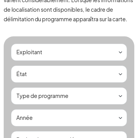
de localisation sont disponibles, le cadre de
délimitation du programme apparaîtra sur la carte.