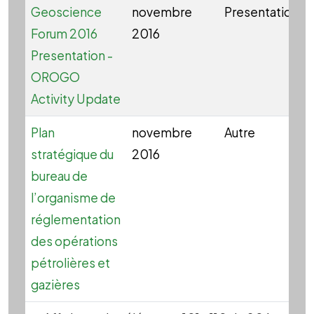
Geoscience
novembre
Presentation
Forum 2016
2016
Presentation -
OROGO
Activity Update
Plan
novembre
Autre
stratégique du
2016
bureau de
l’organisme de
réglementation
des opérations
pétrolières et
gazières