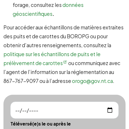
forage, consultez les
données
géoscientifiques
.
Pour accéder aux échantillons de matières extraites
des puits et de carottes du BOROPG ou pour
obtenir d’autres renseignements, consultez la
politique sur les échantillons de puits et le
prélèvement de carottes
ou communiquez avec
l’agent de l’information sur la réglementation au
867-767-9097 ou à l’adresse
orogo@gov.nt.ca
.
Téléversé(e)s le ou après le