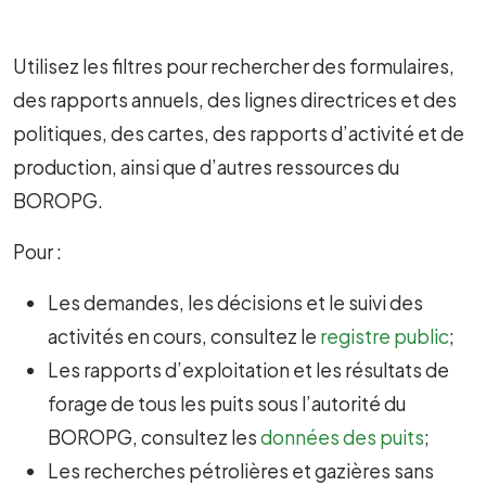
Utilisez les filtres pour rechercher des formulaires,
des rapports annuels, des lignes directrices et des
politiques, des cartes, des rapports d’activité et de
production, ainsi que d’autres ressources du
BOROPG.
Pour :
Les demandes, les décisions et le suivi des
activités en cours, consultez le
registre public
;
Les rapports d’exploitation et les résultats de
forage de tous les puits sous l’autorité du
BOROPG, consultez
les
données des puits
;
Les recherches pétrolières et gazières sans