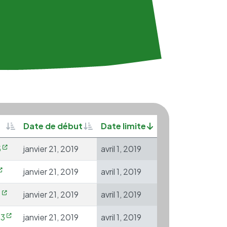
Sortable
Sortable
Sort descending
Date de début
Date limite
5
janvier 21, 2019
avril 1, 2019
janvier 21, 2019
avril 1, 2019
8
janvier 21, 2019
avril 1, 2019
3
janvier 21, 2019
avril 1, 2019