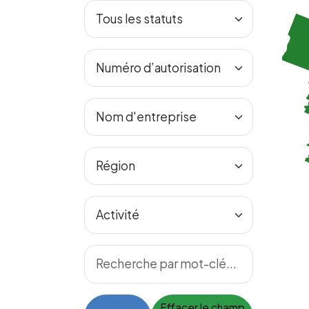
Effacer le champ