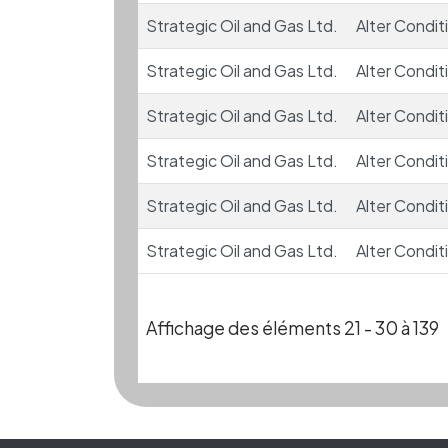
Strategic Oil and Gas Ltd.
Alter Condit
Strategic Oil and Gas Ltd.
Alter Condit
Strategic Oil and Gas Ltd.
Alter Condit
Strategic Oil and Gas Ltd.
Alter Condit
Strategic Oil and Gas Ltd.
Alter Condit
Strategic Oil and Gas Ltd.
Alter Condit
Affichage des éléments 21 - 30 à 139