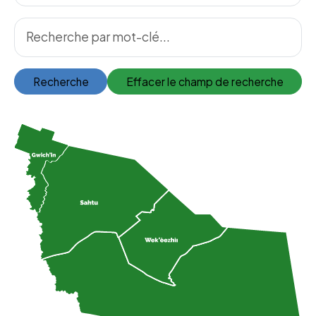
Recherche
Effacer le champ de recherche