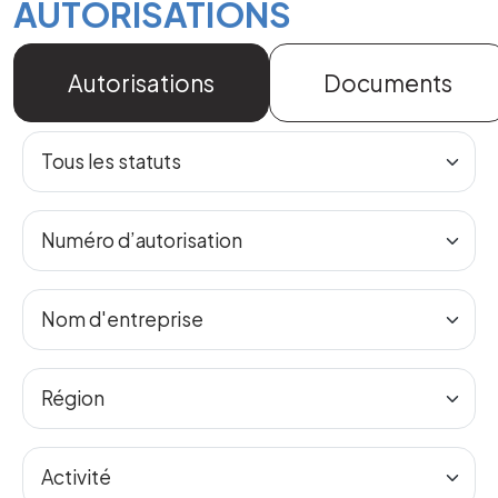
AUTORISATIONS
Autorisations
Documents