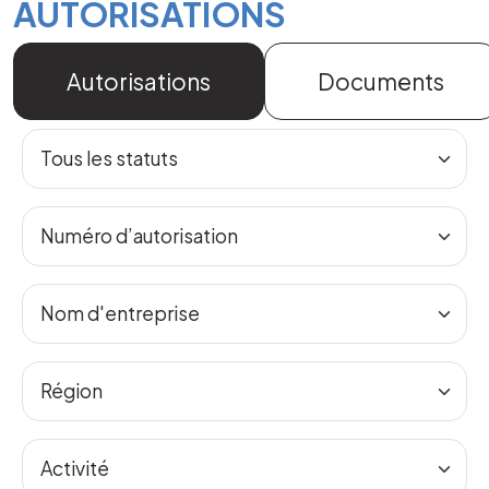
AUTORISATIONS
Autorisations
Documents