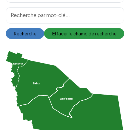
Recherche
Effacer le champ de recherche