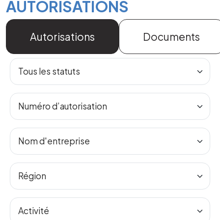
AUTORISATIONS
Autorisations
Documents