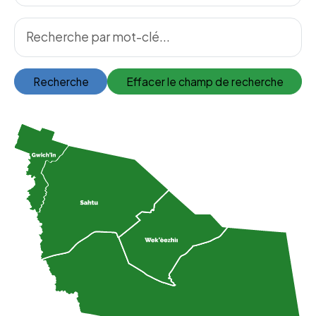
Recherche
Effacer le champ de recherche