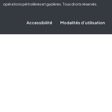
opérations pétrolières et gazières. Tous droits réservés.
Accessibilité
Modalités d’utilisation