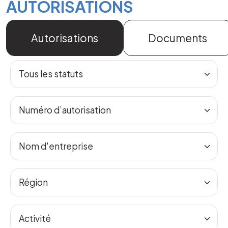
AUTORISATIONS
Autorisations
Documents