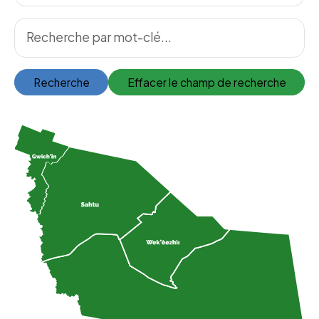
Recherche
Effacer le champ de recherche