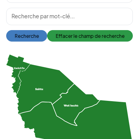
Recherche
Effacer le champ de recherche