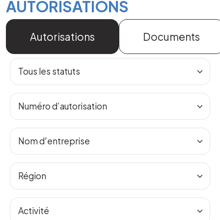
AUTORISATIONS
Autorisations
Documents