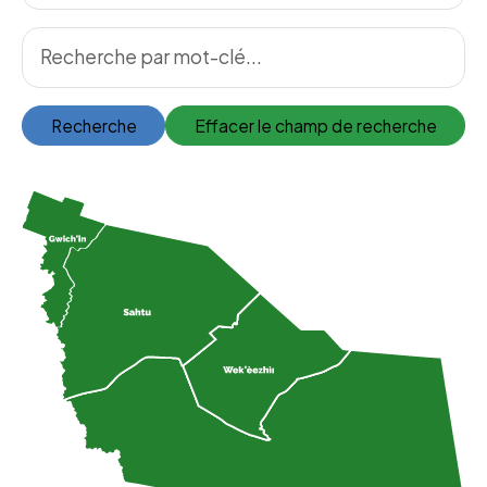
Recherche
Effacer le champ de recherche